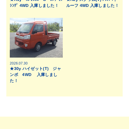
ｼﾝｸﾞ 4WD 入庫しました！
ルーフ 4WD 入庫しました！
2026.07.30
★30y ハイゼット(T) ジャ
ンボ 4WD 入庫しまし
た！