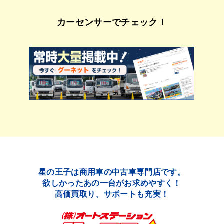
カーセンサーでチェック！
星の王子は商用車の中古車専門店です。
欲しかったあの一台がお求めやすく！
高価買取り、サポートも充実！