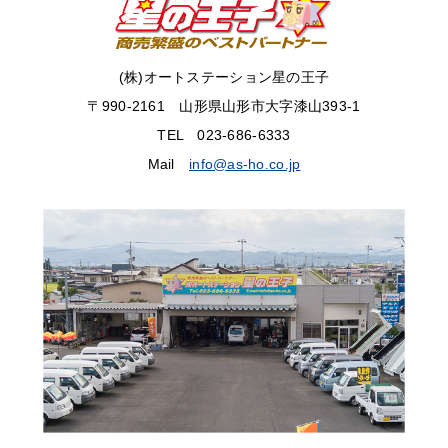
(株)オートステーション星の王子
〒990-2161 山形県山形市大字漆山393-1
TEL 023-686-6333
Mail
info@as-ho.co.jp