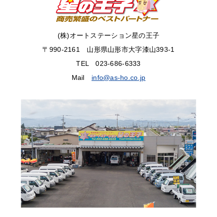
(株)オートステーション星の王子
〒990-2161 山形県山形市大字漆山393-1
TEL 023-686-6333
Mail
info@as-ho.co.jp