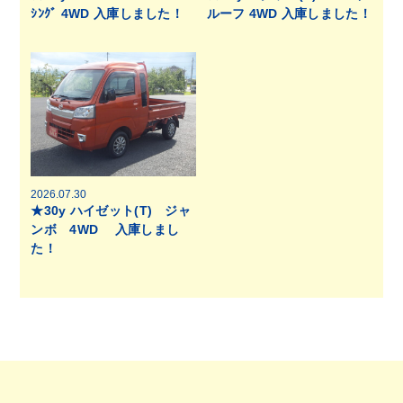
ｼﾝｸﾞ 4WD 入庫しました！
ルーフ 4WD 入庫しました！
2026.07.30
★30y ハイゼット(T) ジャ
ンボ 4WD 入庫しまし
た！