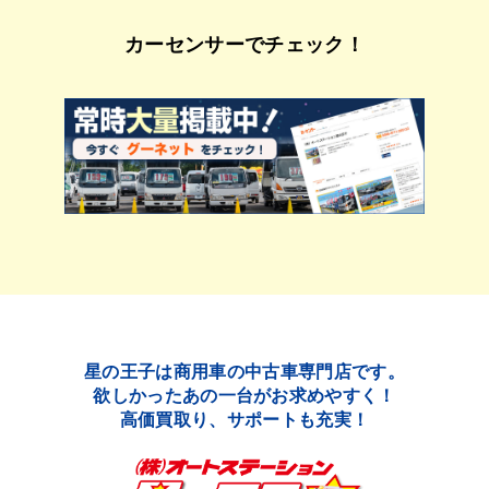
カーセンサーでチェック！
星の王子は商用車の中古車専門店です。
欲しかったあの一台がお求めやすく！
高価買取り、サポートも充実！