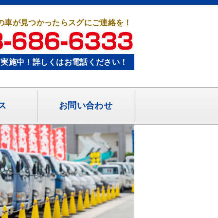
の車が見つかったらスグにご連絡を！
り実施中！詳しくはお電話ください！
ス
お問い合わせ