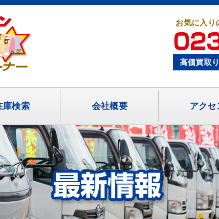
お気に入り
高価買取
在庫検索
会社概要
アクセ