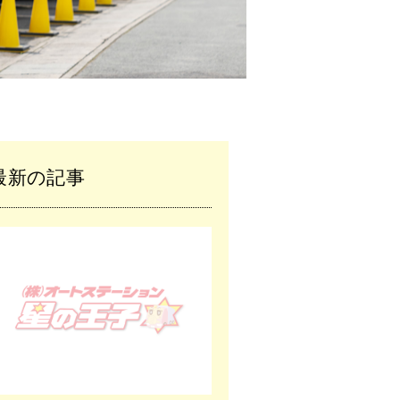
最新の記事