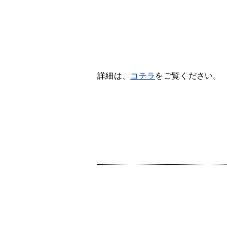
詳細は、
コチラ
をご覧ください。