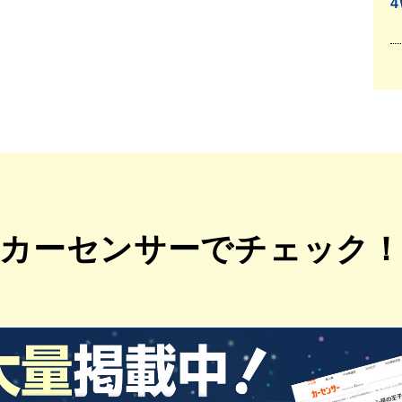
カーセンサーでチェック