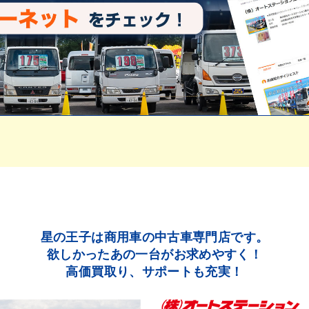
星の王子は商用車の中古車専門店です。
欲しかったあの一台がお求めやすく！
高価買取り、サポートも充実！